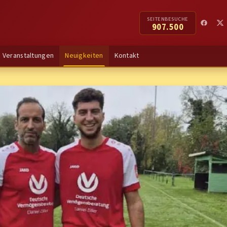
SEITENBESUCHE
907.500
Veranstaltungen
Neuigkeiten
Kontakt