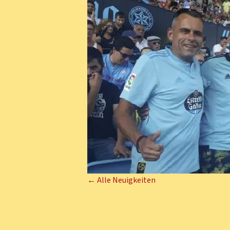
← Alle Neuigkeiten